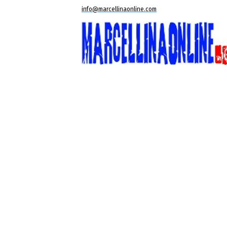
info@marcellinaonline.com