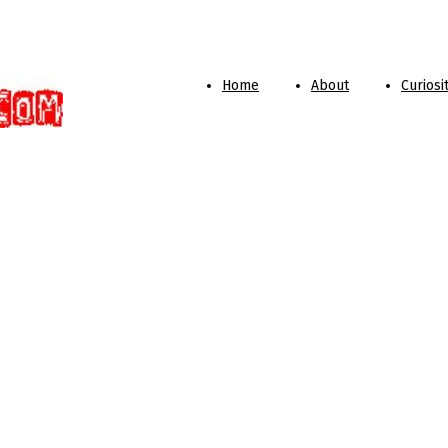
Home
About
Curiosi